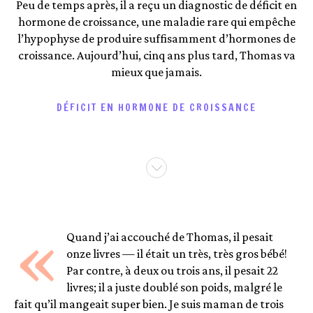
Peu de temps après, il a reçu un diagnostic de déficit en
hormone de croissance, une maladie rare qui empêche
l’hypophyse de produire suffisamment d’hormones de
croissance. Aujourd’hui, cinq ans plus tard, Thomas va
mieux que jamais.
DÉFICIT EN HORMONE DE CROISSANCE
«
Quand j’ai accouché de Thomas, il pesait
onze livres — il était un très, très gros bébé!
Par contre, à deux ou trois ans, il pesait 22
livres; il a juste doublé son poids, malgré le
fait qu’il mangeait super bien. Je suis maman de trois