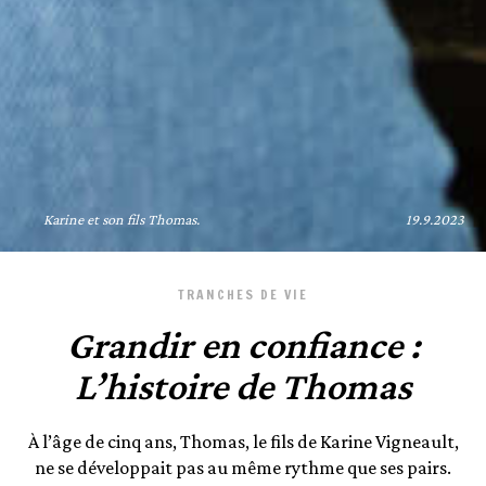
Karine et son fils Thomas.
19.9.2023
TRANCHES DE VIE
Grandir en confiance :
L’histoire de Thomas
À l’âge de cinq ans, Thomas, le fils de Karine Vigneault,
ne se développait pas au même rythme que ses pairs.